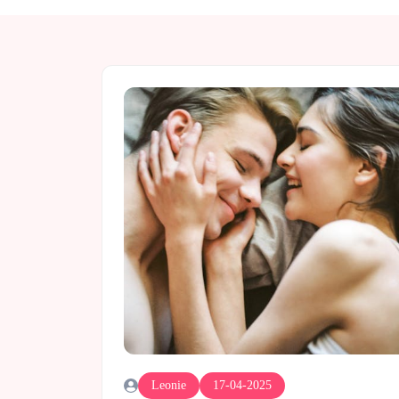
Leonie
17-04-2025