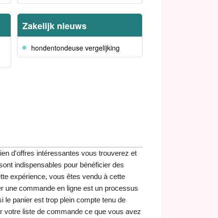
Zakelijk nieuws
hondentondeuse vergelijking
ien d'offres intéressantes vous trouverez et
 sont indispensables pour bénéficier des
ette expérience, vous êtes vendu à cette
asser une commande en ligne est un processus
 le panier est trop plein compte tenu de
sur votre liste de commande ce que vous avez