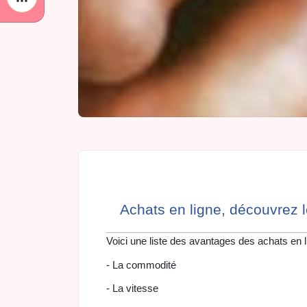
Achats en ligne, découvrez 
Voici une liste des avantages des achats en l
- La commodité
- La vitesse