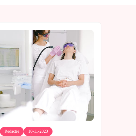
Redactie
10-11-2023