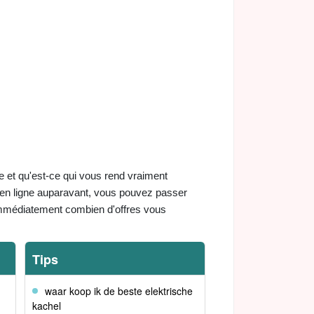
 et qu'est-ce qui vous rend vraiment
s en ligne auparavant, vous pouvez passer
 immédiatement combien d'offres vous
Tips
waar koop ik de beste elektrische
kachel